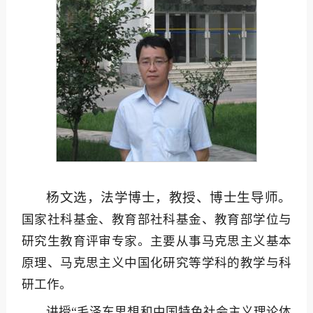
杨文选，法学博士，教授、博士生导师。
国家社科基金、教育部社科基金、教育部学位与
研究生教育评审专家。主要从事马克思主义基本
原理、马克思主义中国化研究等学科的教学与科
研工作。
讲授“毛泽东思想和中国特色社会主义理论体