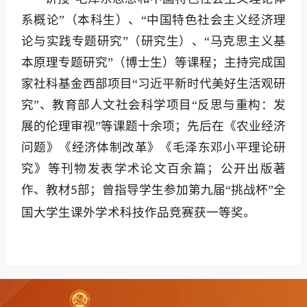
系概论”（本科生）、“中国特色社会主义经济理
论与实践专题研究”（研究生）、“马克思主义基
本原理专题研究”（博士生）等课程；主持完成国
家社科基金西部项目“习近平新时代美好生活观研
究”、教育部人文社会科学项目“反思与重构：发
展的伦理审视”等课题十余项；先后在《农业经济
问题》《经济体制改革》《毛泽东邓小平理论研
究》等刊物发表学术论文百余篇；公开出版著
作、教材
部；曾指导学生参加第九届“挑战杯”全
5
国大学生课外学术科技作品竞赛获一等奖。