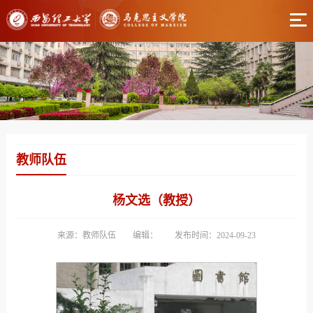
教师队伍
杨文选（教授）
来源：教师队伍
编辑：
发布时间：2024-09-23