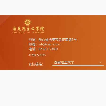
地址：陕西省西安市金花南路5号
邮箱：szb@xaut.edu.cn
电话：029-61123863
©2012-2025
西安理工大学
友情链接：