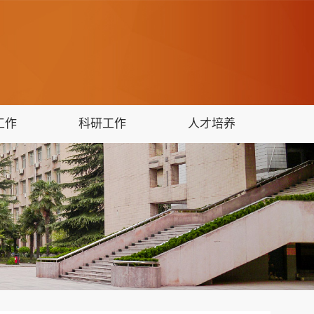
工作
科研工作
人才培养