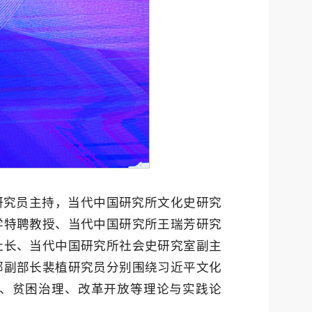
研究员主持，当代中国研究所文化史研究
学特聘教授、当代中国研究所王瑞芳研究
社长、当代中国研究所社会史研究室副主
部副部长裴植研究员分别围绕习近平文化
、贫困治理、改革开放等理论与实践论