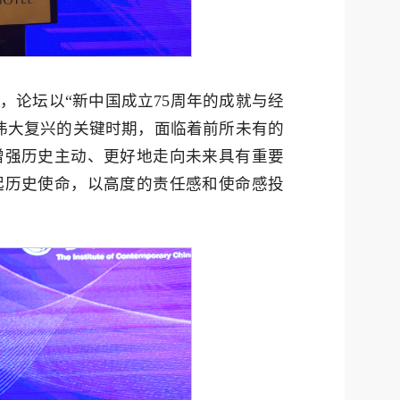
，论坛以“新中国成立75周年的成就与经
伟大复兴的关键时期，面临着前所未有的
增强历史主动、更好地走向未来具有重要
起历史使命，以高度的责任感和使命感投