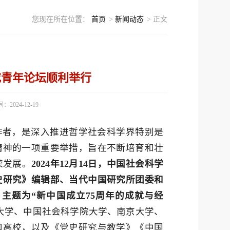
您现在所在位置：
首页
>
新闻动态
> 正文
究青年论坛顺利举行
2024-12-19
作者，是深入推进哲学社会科学界特别是
精神的一项重要举措，旨在不断培育和壮
荣发展。
2024年12月14日，中国社会科学
史研究》编辑部、当代中国研究所团委和
主题为“新中国成立75周年的成就与经
大学、中国社会科学院大学、南京大学、
和高校，以及《党史研究与教学》《中国