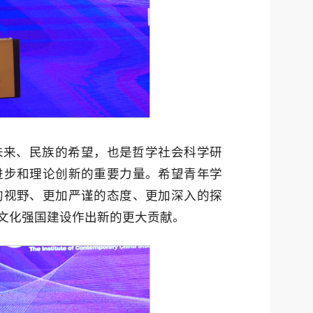
未来、民族的希望，也是哲学社会科学研
进步和理论创新的重要力量。希望青年学
的视野、更加严谨的态度、更加深入的探
文化强国建设作出新的更大贡献。