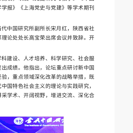
学学报》《上海党史与党建》等学术期刊
当代中国研究所副所长宋月红，陕西省社
部理论处处长高宝荣出席会议并致辞。开
学科建设、人才培养、科学研究、社会服
突出成绩。他指出，论坛重点研讨新中国
经验，重点领域深化改革的战略举措，既
代中国特色社会主义的理论与实践研究，
博采学术、开阔视野，增进交流、深化合