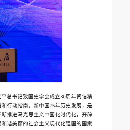
平总书记致国史学会成立30周年贺信精
和行动指南。新中国75年历史发展，是
不断推进马克思主义中国化时代化，开辟
明和谐美丽的社会主义现代化强国的国家