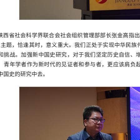
陕西省社会科学界联合会社会组织管理部部长张金高指出
为主题，恰逢其时，意义重大。我们正处于实现中华民族
和挑战。加强新中国史研究，对于我们坚定历史自信、
。青年学者作为新时代的见证者和参与者，更应该肩负
中国史的研究中去。