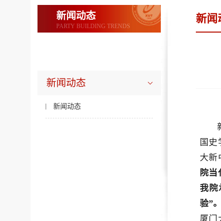
新闻动态
新闻
PARTY BUILDING TRENDS
新闻动态
新闻动态
国史
大新
院当
我院
验”
厦门