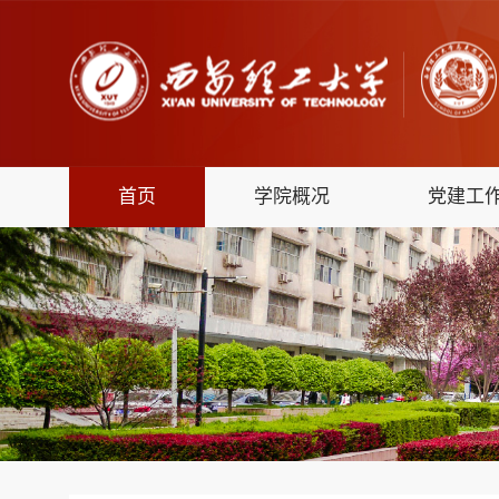
首页
学院概况
党建工