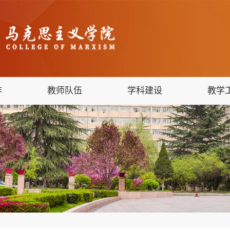
作
教师队伍
学科建设
教学