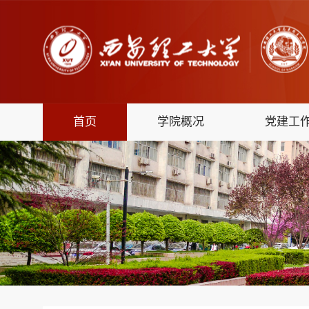
首页
学院概况
党建工