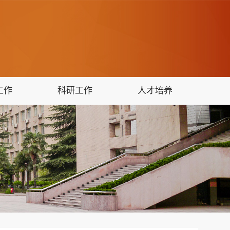
工作
科研工作
人才培养