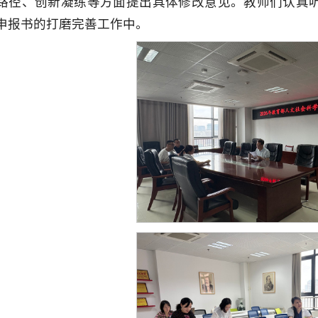
路径、创新凝练等方面提出具体修改意见。教师们认真
申报书的打磨完善工作中。