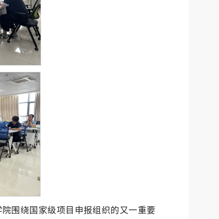
学院围绕国家级项目申报组织的又一重要