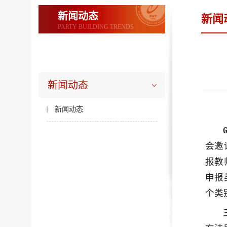
新闻动态
新闻
PARTY BUILDING TRENDS
新闻动态
新闻动态
会邀
报教
申报
个类