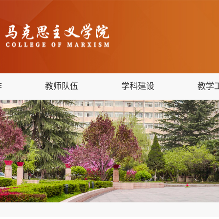
作
教师队伍
学科建设
教学