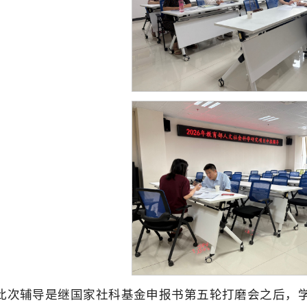
此次辅导是继国家社科基金申报书第五轮打磨会之后，