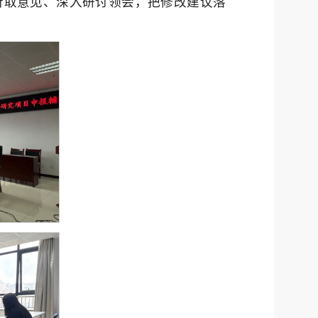
听取意见、深入研讨领会，把修改建议落