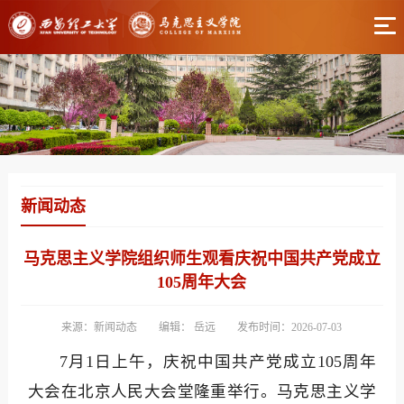
新闻动态
马克思主义学院组织师生观看庆祝中国共产党成立
105周年大会
来源：新闻动态
编辑： 岳远
发布时间：2026-07-03
7月1日上午，庆祝中国共产党成立105周年
大会在北京人民大会堂隆重举行。马克思主义学