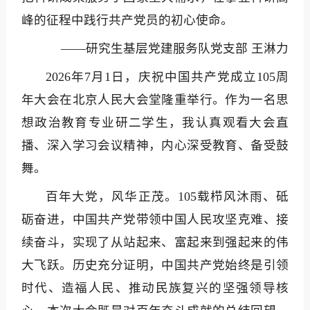
峰的征程中践行共产党员的初心使命。
——研究生基层党建服务队党支部 王淋力
2026年7月1日，庆祝中国共产党成立105周
年大会在北京人民大会堂隆重举行。作为一名思
想政治教育专业研二学生，我认真观看大会直
播、深入学习会议精神，内心深受教育、备受鼓
舞。
百年大党，风华正茂。105载栉风沐雨、砥
砺奋进，中国共产党带领中国人民攻坚克难、接
续奋斗，实现了从站起来、富起来到强起来的伟
大飞跃。历史充分证明，中国共产党始终是引领
时代、造福人民、推动民族复兴的坚强领导核