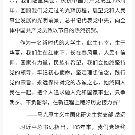
示，我们隆重集会，庆祝中国共产党成立105周
年，回顾我们党走过的光辉历程，展望党和人民
事业发展的光明前景。总书记代表党中央，向全
体中国共产党员致以节日的热烈祝贺。
作为一名新时代的大学生，此生有幸，生于
华夏。我们生在红旗下，长在春风里，人民有信
仰，国家有力量，民族有希望。我们会始终坚持
党的领导，牢记初心使命，坚定理想信念，践行
党的宗旨，永远保持对党的赤诚之心，始终同人
民在一起，把个人追求融入党和国家事业，只争
朝夕、不负韶华，在新征程上跑好历史接力赛！
——马克思主义中国化研究生党支部 岳远
习近平总书记指出，105年来，我们党始终