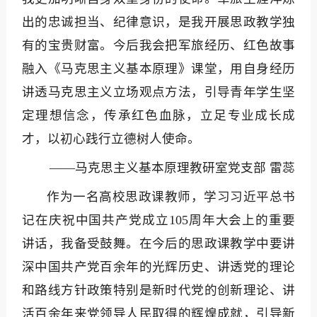
出的忠诚担当、纪律意识，是我开展思政教学独
有的宝贵财富。今后我会把军旅经历、红色故事
融入《马克思主义基本原理》课堂，用自身经历
讲透马克思主义立场观点方法，引导青年学生坚
定理想信念，传承红色血脉，立足专业成长成
才，以初心践行立德树人使命。
——马克思主义基本原理教研室党支部 雷蕊
作为一名高校思政课教师，学习习近平总书
记在庆祝中国共产党成立105周年大会上的重要
讲话，我备受鼓舞。在今后的思政课教学中要讲
深中国共产党百余年的光辉历史、讲透党的理论
和路线方针政策特别是新时代党的创新理论、讲
活百余年来党领导人民取得的辉煌成就，引导新