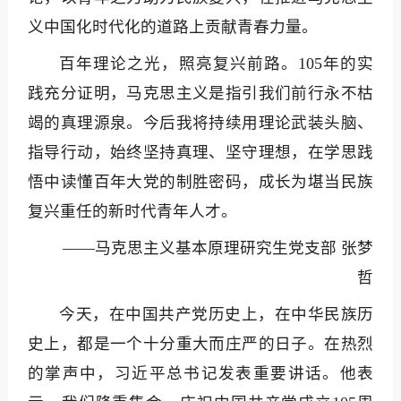
义中国化时代化的道路上贡献青春力量。
百年理论之光，照亮复兴前路。105年的实
践充分证明，马克思主义是指引我们前行永不枯
竭的真理源泉。今后我将持续用理论武装头脑、
指导行动，始终坚持真理、坚守理想，在学思践
悟中读懂百年大党的制胜密码，成长为堪当民族
复兴重任的新时代青年人才。
——马克思主义基本原理研究生党支部 张梦
哲
今天，在中国共产党历史上，在中华民族历
史上，都是一个十分重大而庄严的日子。在热烈
的掌声中，习近平总书记发表重要讲话。他表