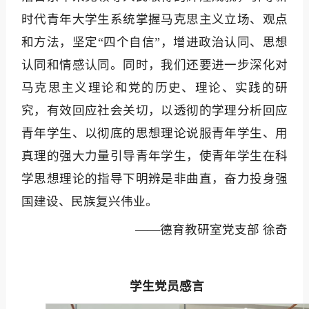
时代青年大学生系统掌握马克思主义立场、观点
和方法，坚定“四个自信”，增进政治认同、思想
认同和情感认同。同时，我们还要进一步深化对
马克思主义理论和党的历史、理论、实践的研
究，有效回应社会关切，以透彻的学理分析回应
青年学生、以彻底的思想理论说服青年学生、用
真理的强大力量引导青年学生，使青年学生在科
学思想理论的指导下明辨是非曲直，奋力投身强
国建设、民族复兴伟业。‌
——德育教研室党支部 徐奇
学生党员感言