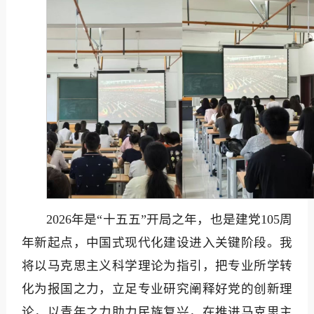
2026年是“十五五”开局之年，也是建党105周
年新起点，中国式现代化建设进入关键阶段。我
将以马克思主义科学理论为指引，把专业所学转
化为报国之力，立足专业研究阐释好党的创新理
论，以青年之力助力民族复兴，在推进马克思主