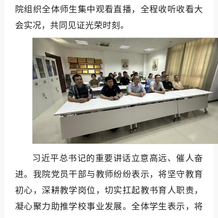
院组织全体师生集中观看直播，全程收听收看大
会实况，共同见证光荣时刻。
习近平总书记的重要讲话立意高远、催人奋
进。我院党员干部与教师纷纷表示，将坚守教育
初心，深耕教学岗位，切实扛起教书育人职责，
凝心聚力助推学校事业发展。全体学生表示，将