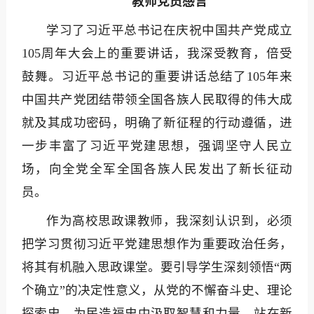
教师党员感言
学习了习近平总书记在庆祝中国共产党成立
105周年大会上的重要讲话，我深受教育，倍受
鼓舞。习近平总书记的重要讲话总结了105年来
中国共产党团结带领全国各族人民取得的伟大成
就及其成功密码，明确了新征程的行动遵循，进
一步丰富了习近平党建思想，强调坚守人民立
场，向全党全军全国各族人民发出了新长征动
员。
作为高校思政课教师，我深刻认识到，必须
把学习贯彻习近平党建思想作为重要政治任务，
将其有机融入思政课堂。要引导学生深刻领悟“两
个确立”的决定性意义，从党的不懈奋斗史、理论
探索史、为民造福史中汲取智慧和力量。站在新