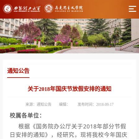
通知公告
关于2018年国庆节放假安排的通知
来源：通知公告
编辑：
发布时间：2018-09-17
校属各单位：
根据《国务院办公厅关于2018年部分节假
日安排的通知》，经研究，现将我校今年国庆