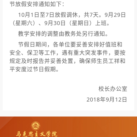
节放假安排通知如下：
10月1日至7日放假调休，共7天。9月29日
（星期六）、9月30日（星期日）上班。
教学安排的调整由教务处另行通知。
节假日期间，各单位要妥善安排好值班和
安全、保卫等工作，遇有重大突发事件，要按
规定及时报告并妥善处置，确保师生员工祥和
平安度过节日假期。
校长办公室
2018年9月12日