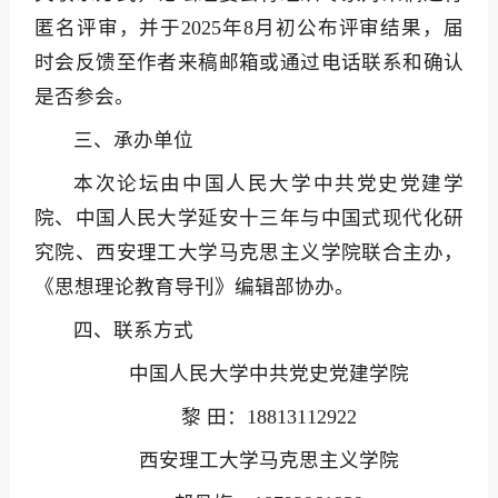
匿名评审，并于2025年8月初公布评审结果，届
时会反馈至作者来稿邮箱或通过电话联系和确认
是否参会。
三、承办单位
本次论坛由中国人民大学中共党史党建学
院、中国人民大学延安十三年与中国式现代化研
究院、西安理工大学马克思主义学院联合主办，
《思想理论教育导刊》编辑部协办。
四、联系方式
中国人民大学中共党史党建学院
黎 田：18813112922
西安理工大学马克思主义学院