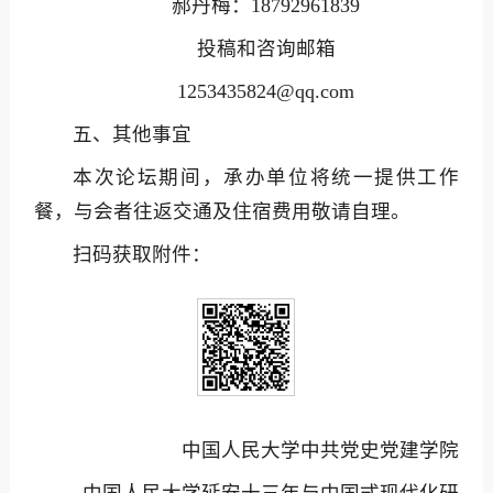
郝丹梅：18792961839
投稿和咨询邮箱
1253435824@qq.com
五、其他事宜
本次论坛期间，承办单位将统一提供工作
餐，与会者往返交通及住宿费用敬请自理。
扫码获取附件：
中国人民大学中共党史党建学院