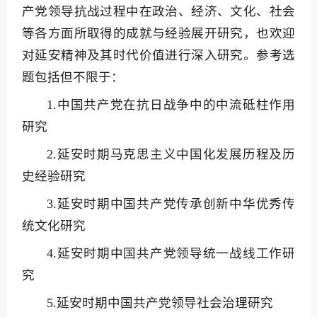
产党领导抗战过程中在政治、经济、文化、社会
等各方面所取得的成就与经验展开研究，也欢迎
对延安精神及其时代价值进行深入研究。参考选
题包括但不限于：
1.中国共产党在抗日战争中的中流砥柱作用
研究
2.延安时期马克思主义中国化发展历程及历
史经验研究
3.延安时期中国共产党传承创新中华优秀传
统文化研究
4.延安时期中国共产党领导统一战线工作研
究
5.延安时期中国共产党领导社会治理研究