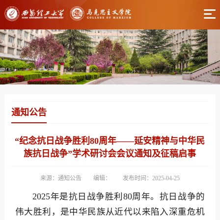
通知公告
“纪念抗日战争胜利80周年——延安精神与中华民
族抗日战争”学术研讨会会议通知及征稿启事
来源：通知公告
编辑：
发布时间：2025-04-25
2025年是抗日战争胜利80周年。抗日战争的
伟大胜利，是中华民族从近代以来陷入深重危机