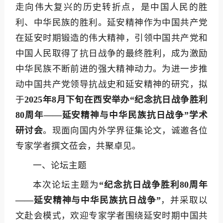
走向伟大复兴的历史转折点，是中国人民的胜
利、中华民族的胜利。延安精神作为中国共产党
在延安时期锻造的伟大精神，引领中国共产党和
中国人民取得了抗日战争的最终胜利，成为激励
中华民族不断前进的强大精神动力。为进一步推
动中国共产党领导抗战史和延安精神的研究，拟
于
2025年8月下旬在西安举办“纪念抗日战争胜利
80周年——延安精神与中华民族抗日战争”学术
研讨会
。现面向国内外学界征集论文，诚邀各位
专家学者撰文莅会，共聚卓见。
一、论坛主题
本次论坛主题为
“纪念抗日战争胜利80周年
——延安精神与中华民族抗日战争”
，并采取以
文赴会模式，欢迎专家学者围绕延安时期中国共