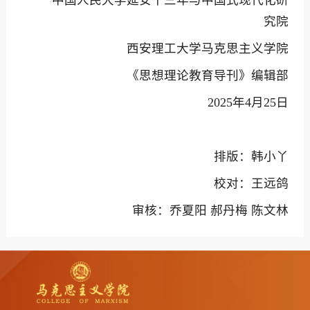
中国人民大学延安十三年与中国式现代化研
究院
西安理工大学马克思主义学院
《思想理论教育导刊》编辑部
2025年4月25日
排版：韩小丫
校对：王远鸽
审核：乔夏阳 郝丹梅 陈文林