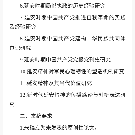
6.延安时期局部执政的历史经验研究
7.延安时期中国共产党推进自我革命的实践
及经验研究
8.延安时期中国共产党建构中华民族共同体
意识研究
9.延安时期中国共产党党报党刊史研究
10.延安精神对军民心理韧性的塑造机制研究
11.延安精神及其当代价值研究
12.新时代延安精神的传播路径与创新表达研
究
二、来稿要求
1.来稿应为未发表的原创性论文。