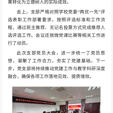
果转化为立德树人的实际成效。
会上，支部严格对照学校党委“两优一先”评
选表彰工作部署要求，按照评选标准和工作流
程，通过民主推荐、无记名投票方式完成推荐人
选评选工作。会议还就微党课比赛等相关工作进
行了动员。
此次支部党员大会，进一步统一了党员思
想，凝聚了工作合力，夯实了党建基础。下一
步，党支部将持续推动党建工作与教学科研深度
融合，确保各项工作落地见效、提质增效。