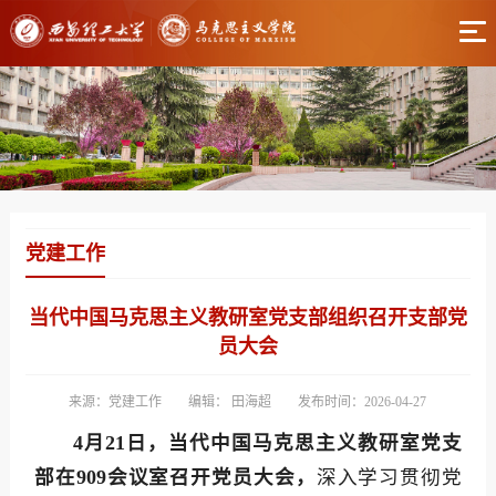
党建工作
当代中国马克思主义教研室党支部组织召开支部党
员大会
来源：党建工作
编辑： 田海超
发布时间：2026-04-27
4月21日，当代中国马克思主义教研室党支
部在909会议室召开党员大会，
深入学习贯彻党