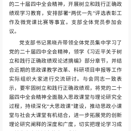
的二十届四中全会精神，开展树立和践行正确政
绩观学习教育，安排部署“两优一先”评选表彰工
作及微党课比赛等事宜。支部全体党员参加会
议。
党支部书记黑晓卉带领全体党员集中学习了
党的二十届四中全会精神，领学《习近平关于树
立和践行正确政绩观论述摘编》部分章节，并结
合近期的思政课教学改革、科研项目申报等工作
实际组织大家进行交流研讨。与会同志一致表
示，要牢固树立和践行正确政绩观，将党的二十
届四中全会精神全面融入思政课堂与理论研究全
过程，持续深化“大思政课”建设，推动思政小课
堂与社会大课堂有机结合，进一步拓展党的创新
理论研究阐释的深度和广度，切实把理论学习成