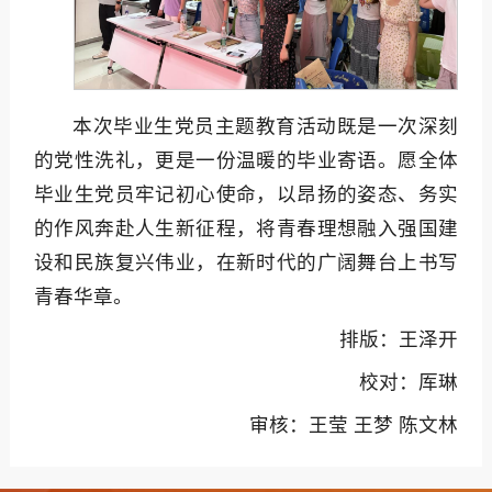
本次毕业生党员主题教育活动既是一次深刻
的党性洗礼，更是一份温暖的毕业寄语。愿全体
毕业生党员牢记初心使命，以昂扬的姿态、务实
的作风奔赴人生新征程，将青春理想融入强国建
设和民族复兴伟业，在新时代的广阔舞台上书写
青春华章。
排版：王泽开
校对：厍琳
审核：王莹 王梦 陈文林