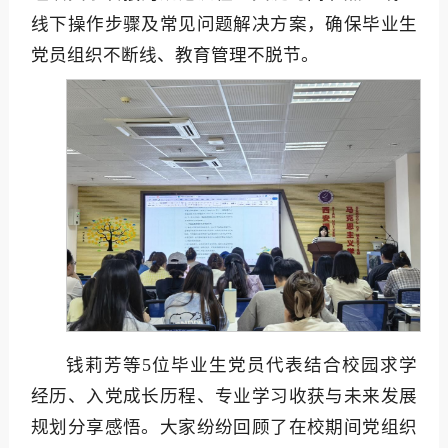
线下操作步骤及常见问题解决方案，确保毕业生
党员组织不断线、教育管理不脱节。
钱莉芳等5位毕业生党员代表结合校园求学
经历、入党成长历程、专业学习收获与未来发展
规划分享感悟。大家纷纷回顾了在校期间党组织