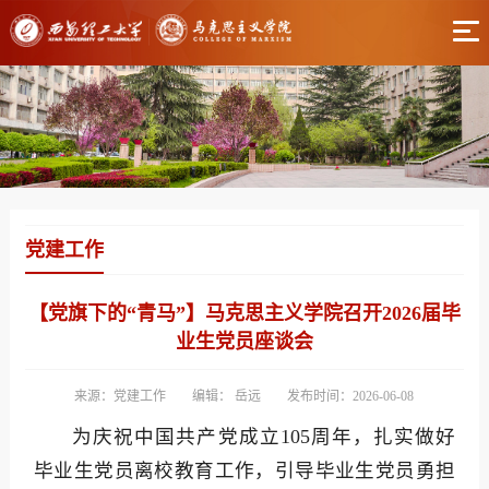
党建工作
【党旗下的“青马”】马克思主义学院召开2026届毕
业生党员座谈会
来源：党建工作
编辑： 岳远
发布时间：2026-06-08
为庆祝中国共产党成立105周年，扎实做好
毕业生党员离校教育工作，引导毕业生党员勇担