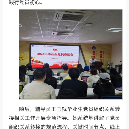
践行党员初心。
随后，辅导员王莹就毕业生党员组织关系转
接相关工作开展专项指导。她系统地讲解了党员
组织关系转接的规范流程、关键时间节点、线上