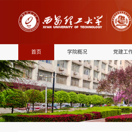
首页
学院概况
党建工