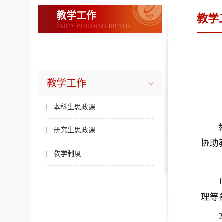
教学工作
教学
PARTY BUILDING TRENDS
教学工作
本科生思政课
研究生思政课
协助
教学制度
理等