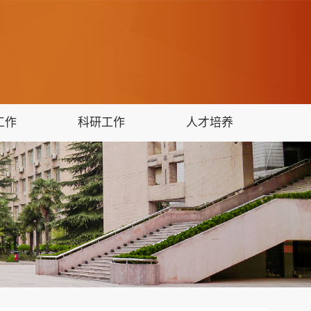
工作
科研工作
人才培养