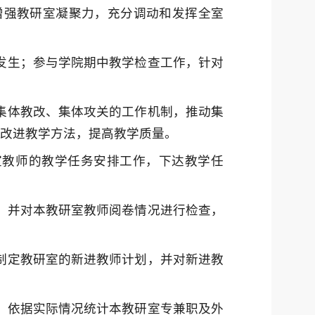
增强教研室凝聚力，充分调动和发挥全室
故发生；参与学院期中教学检查工作，针对
、集体教改、集体攻关的工作机制，推动集
断改进教学方法，提高教学质量。
室教师的教学任务安排工作，下达教学任
行，并对本教研室教师阅卷情况进行检查，
，制定教研室的新进教师计划，并对新进教
作，依据实际情况统计本教研室专兼职及外