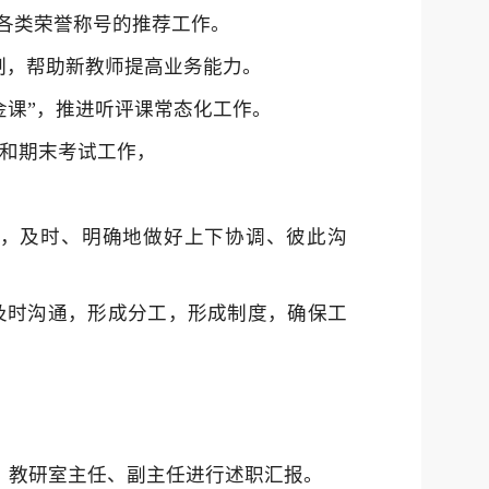
各类荣誉称号的推荐工作。
机制，帮助新教师提高业务能力。
金课”，推进听评课常态化工作。
课和期末考试工作，
用，及时、明确地做好上下协调、彼此沟
，及时沟通，形成分工，形成制度，确保工
，教研室主任、副主任进行述职汇报。