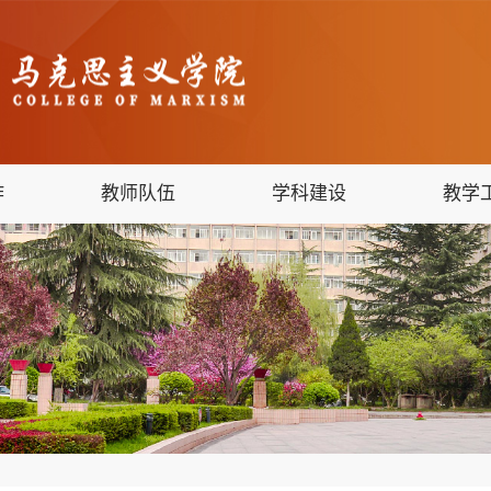
作
教师队伍
学科建设
教学