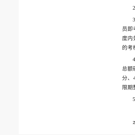
员即
度内
的考
总额
分、
限期