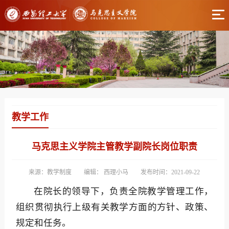
教学工作
马克思主义学院主管教学副院长岗位职责
来源：教学制度
编辑： 西理小马
发布时间：2021-09-22
在院长的领导下，负责全院教学管理工作，
组织贯彻执行上级有关教学方面的方针、政策、
规定和任务。