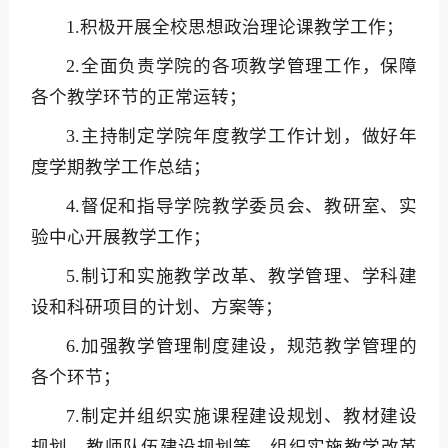
1.积极开展全校思想政治理论课教学工作；
2.全面负责学院的各项教学管理工作，保障
各个教学环节的正常运转；
3.主持制定学院年度教学工作计划，做好年
度学期教学工作总结；
4.督促和指导学院教学委员会、教研室、实
验中心开展教学工作；
5.制订和实施教学改革、教学管理、学科建
设和科研项目的计划、方案等；
6.加强教学管理制度建设，规范教学管理的
各个环节；
7.制定并组织实施课程建设规划、教材建设
规划、教师队伍建设规划等，组织实施教学改革