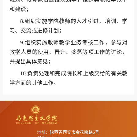
和建设；
8.组织实施学院教师的人才引进、培训、学
习、交流或进修计划；
9.组织实施教师教学业务考核工作，参与对
教学人员的使用、晋升、奖惩等项工作的讨论，
并提出具体意见；
10.负责处理和完成院长和上级交给的有关教
学方面的其他工作。
地址：陕西省西安市金花南路5号