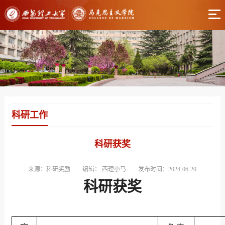
科研工作
科研获奖
来源：科研奖励
编辑： 西理小马
发布时间：2024-06-20
科研获奖