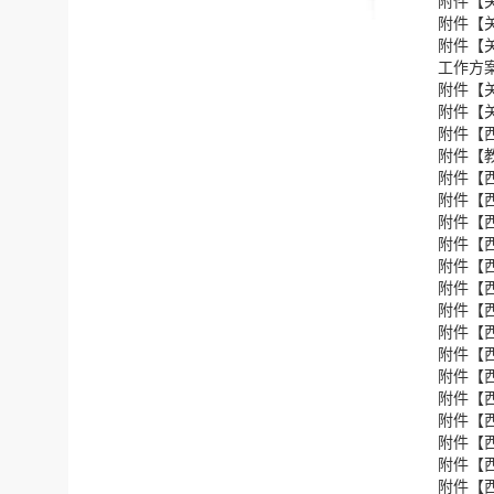
附件【
附件【
附件【
工作方
附件【
附件【
附件【
附件【
教
附件【
附件【
附件【
附件【
附件【
附件【
附件【
附件【
附件【
附件【
附件【
附件【
附件【
附件【
附件【