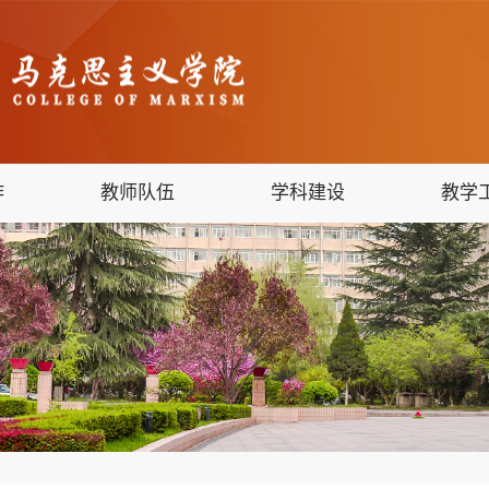
作
教师队伍
学科建设
教学