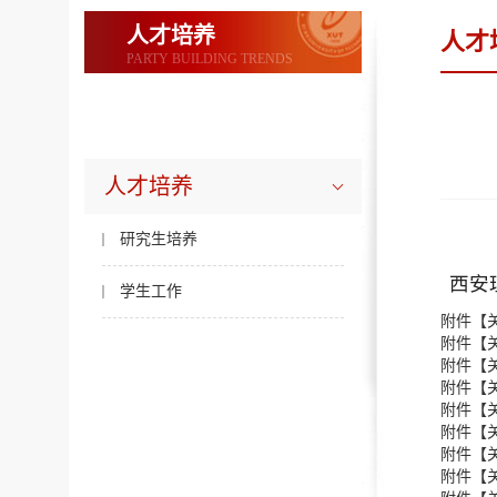
人才培养
人才
PARTY BUILDING TRENDS
人才培养
研究生培养
西安
学生工作
附件【
附件【
附件【
附件【
附件【
附件【
附件【
附件【