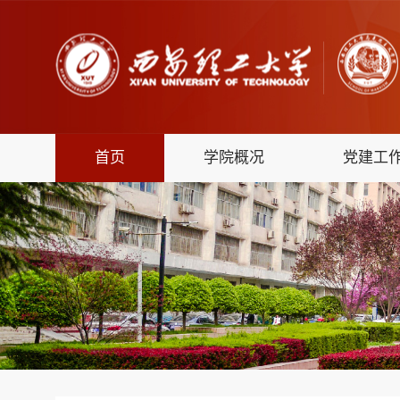
首页
学院概况
党建工