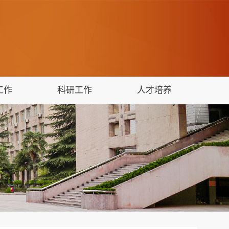
工作
科研工作
人才培养