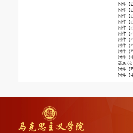
附件【
附件【
附件【
附件【
附件【
附件【
附件【
附件【
附件【
附件【
载
367
次
附件【
附件【