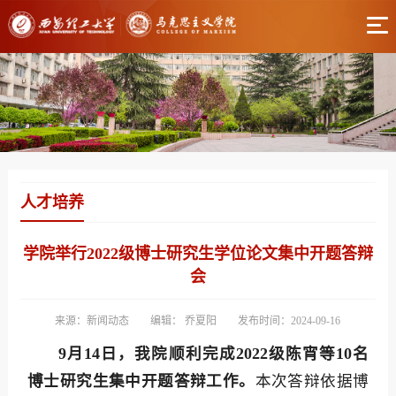
人才培养
学院举行2022级博士研究生学位论文集中开题答辩
会
来源：新闻动态
编辑： 乔夏阳
发布时间：2024-09-16
9月14日，我院顺利完成2022级陈宵等10名
博士研究生集中开题答辩工作。
本次答辩依据博