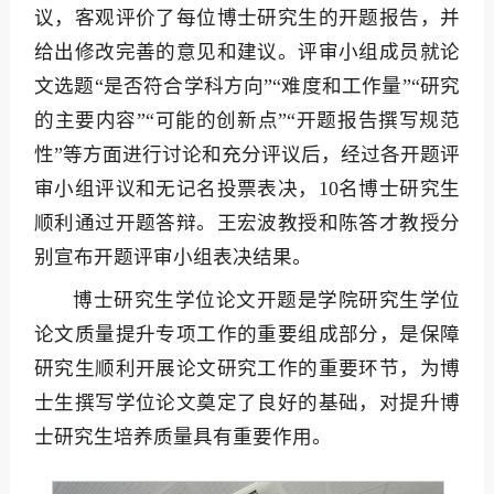
议，客观评价了每位博士研究生的开题报告，并
给出修改完善的意见和建议。评审小组成员就论
文选题“是否符合学科方向”“难度和工作量”“研究
的主要内容”“可能的创新点”“开题报告撰写规范
性”等方面进行讨论和充分评议后，经过各开题评
审小组评议和无记名投票表决，10名博士研究生
顺利通过开题答辩。王宏波教授和陈答才教授分
别宣布开题评审小组表决结果。
博士研究生学位论文开题是学院研究生学位
论文质量提升专项工作的重要组成部分，是保障
研究生顺利开展论文研究工作的重要环节，为博
士生撰写学位论文奠定了良好的基础，对提升博
士研究生培养质量具有重要作用。