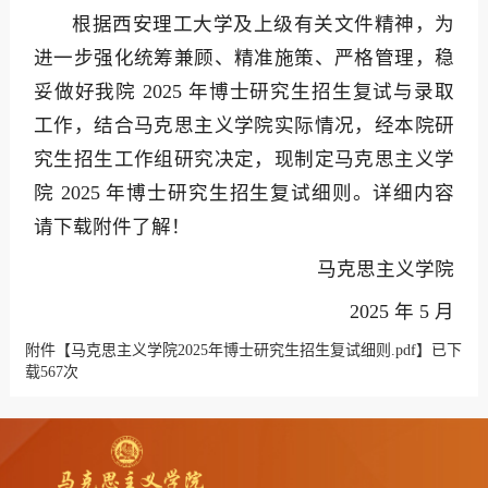
根据西安理工大学及上级有关文件精神，为
进一步强化统筹兼顾、精准施策、严格管理，稳
妥做好我院 2025 年博士研究生招生复试与录取
工作，结合马克思主义学院实际情况，经本院研
究生招生工作组研究决定，现制定马克思主义学
院 2025 年博士研究生招生复试细则。详细内容
请下载附件了解！
马克思主义学院
2025 年 5 月
附件【
马克思主义学院2025年博士研究生招生复试细则.pdf
】已下
载
567
次