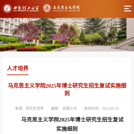
人才培养
马克思主义学院2025年博士研究生招生复试实施细
则
来源：研究生培养
编辑： 西理小马
发布时间：2025-05-16
马克思主义学院2025年博士研究生招生复试
实施细则