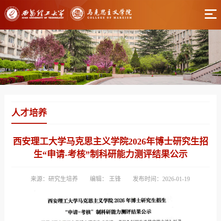
人才培养
西安理工大学马克思主义学院2026年博士研究生招
生“申请-考核”制科研能力测评结果公示
来源：研究生培养
编辑： 王锋
发布时间：2026-01-19