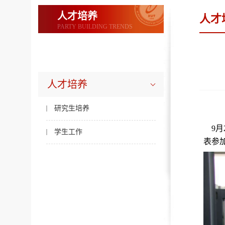
人才培养
人才
PARTY BUILDING TRENDS
人才培养
研究生培养
9月
学生工作
表参