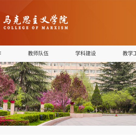
作
教师队伍
学科建设
教学