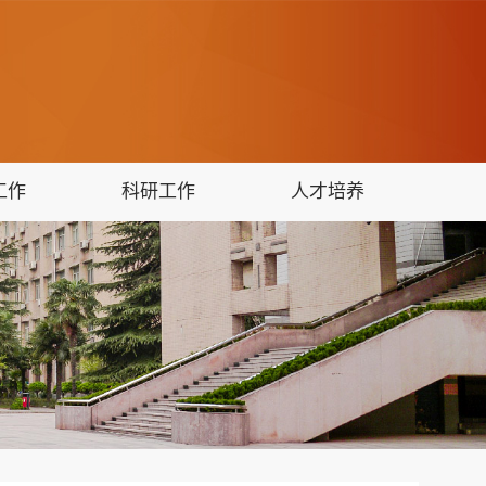
工作
科研工作
人才培养