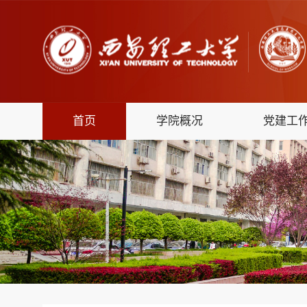
首页
学院概况
党建工