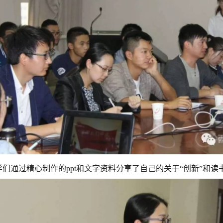
学们通过精心制作的
ppt和文字资料分享了自己的关于“创新”和读