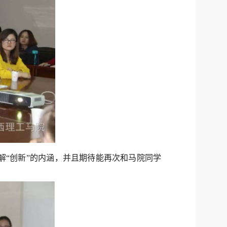
解
“创新”的内涵，并且期待能再次和马院同学