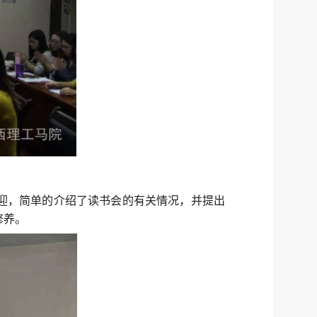
迎，简单的介绍了读书会的有关情况，并提出
修养。