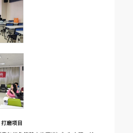
，打磨项目