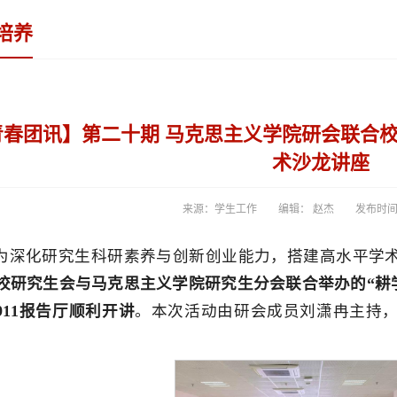
培养
青春团讯】第二十期 马克思主义学院研会联合校
术沙龙讲座
来源：学生工作
编辑： 赵杰
发布时间：2
为深化研究生科研素养与创新创业能力，搭建高水平学
校研究生会与马克思主义学院研究生分会联合举办的“耕
911报告厅顺利开讲
。本次活动由研会成员刘潇冉主持