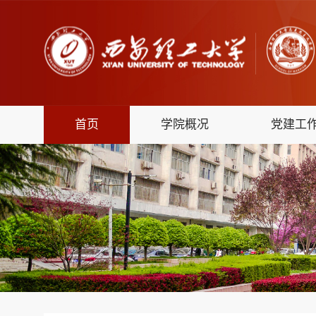
首页
学院概况
党建工