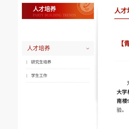
人才培养
人才
PARTY BUILDING TRENDS
【
人才培养
研究生培养
学生工作
大学
南楼
验。