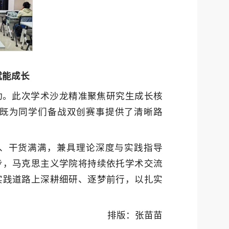
赋能成长
动。此次学术沙龙精准聚焦研究生成长核
既为同学们备战双创赛事提供了清晰路
、干货满满，兼具理论深度与实践指导
步，马克思主义学院将持续依托学术交流
实践道路上深耕细研、逐梦前行，以扎实
排版：张苗苗