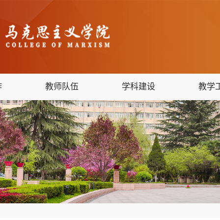
作
教师队伍
学科建设
教学