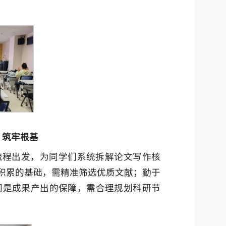
，筑牢根基
流程出发，为同学们系统拆解论文写作核
研积累的基础，需精准筛选优质文献；勤于
间是成果产出的保障，需合理规划科研节