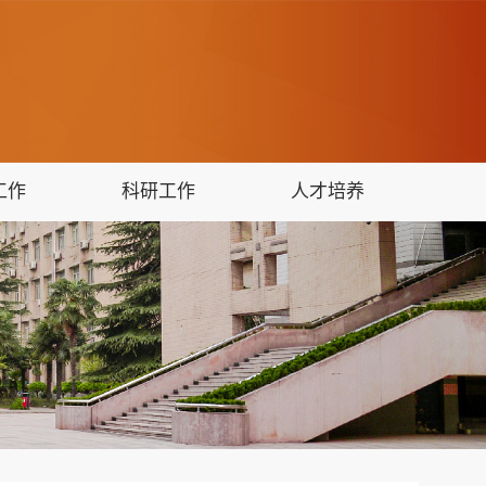
工作
科研工作
人才培养