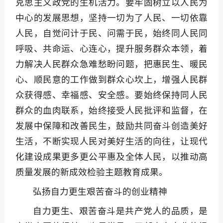
克思主义政党的生机活力。要牢固树立以人民为
中心的发展思想，坚持一切为了人民、一切依靠
人民，自觉问计于民、问需于民，始终同人民同
呼吸、共命运、心连心，提升服务群众本领，着
力解决人民群众急难愁盼问题，把惠民生、暖民
心、顺民意的工作做到群众心坎上，增强人民群
众获得感、幸福感、安全感。要始终保持同人民
群众的血肉联系，始终接受人民批评和监督，在
发展中保障和改善民生，鼓励共同奋斗创造美好
生活，不断实现人民对美好生活的向往，让现代
化建设成果更多更公平惠及全体人民，以推动高
质量发展的新成效检验主题教育成果。
弘扬自力更生艰苦奋斗的创业精神
自力更生、艰苦奋斗是共产党人的品质，是