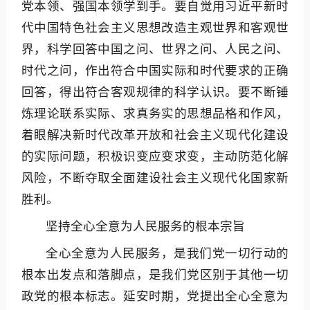
党本领、强国本领学到手。要自觉用习近平新时
代中国特色社会主义思想改造主观世界和客观世
界，科学回答中国之问、世界之问、人民之问、
时代之问，作出符合中国实际和时代要求的正确
回答，得出符合客观规律的科学认识。要不断锤
炼理论联系实际、求真务实的思想品格和作风，
着眼解决新时代改革开放和社会主义现代化建设
的实际问题，积极识变应变求变，主动防范化解
风险，不断夺取全面建设社会主义现代化国家新
胜利。
坚持全心全意为人民服务的根本宗旨
全心全意为人民服务，是我们党一切行动的
根本出发点和落脚点，是我们党区别于其他一切
政党的根本标志。延安时期，党提出全心全意为