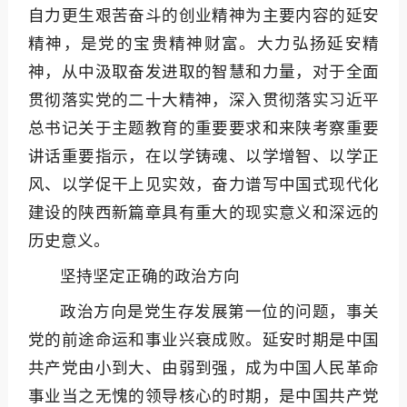
自力更生艰苦奋斗的创业精神为主要内容的延安
精神，是党的宝贵精神财富。大力弘扬延安精
神，从中汲取奋发进取的智慧和力量，对于全面
贯彻落实党的二十大精神，深入贯彻落实习近平
总书记关于主题教育的重要要求和来陕考察重要
讲话重要指示，在以学铸魂、以学增智、以学正
风、以学促干上见实效，奋力谱写中国式现代化
建设的陕西新篇章具有重大的现实意义和深远的
历史意义。
坚持坚定正确的政治方向
政治方向是党生存发展第一位的问题，事关
党的前途命运和事业兴衰成败。延安时期是中国
共产党由小到大、由弱到强，成为中国人民革命
事业当之无愧的领导核心的时期，是中国共产党