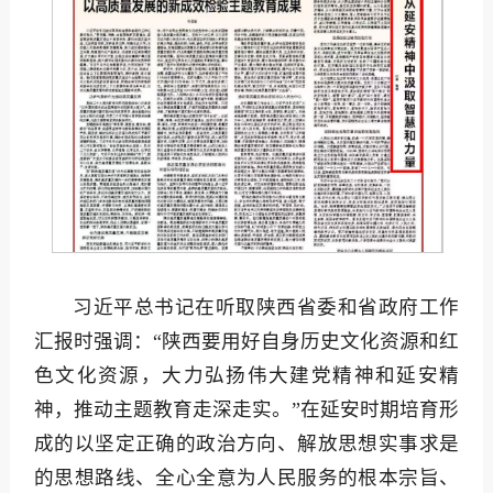
习近平总书记在听取陕西省委和省政府工作
汇报时强调：“陕西要用好自身历史文化资源和红
色文化资源，大力弘扬伟大建党精神和延安精
神，推动主题教育走深走实。”在延安时期培育形
成的以坚定正确的政治方向、解放思想实事求是
的思想路线、全心全意为人民服务的根本宗旨、