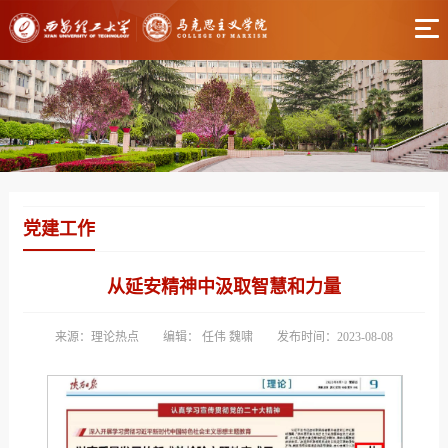
党建工作
从延安精神中汲取智慧和力量
来源：理论热点
编辑： 任伟 魏啸
发布时间：2023-08-08