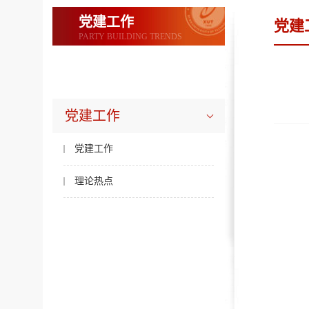
党建工作
党建
PARTY BUILDING TRENDS
党建工作
党建工作
理论热点