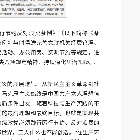
行节约反对浪费条例》（以下简称《条
条例》与时俱进完善党政机关经费管理、
议活动、办公用房、资源节约等规定，进
央八项规定精神、持续深化纠治“四风”、
主义的底层逻辑。从新民主主义革命到社
，马克思主义始终是中国共产党人理想信
物质条件出发，随着科技与生产实践的不
党的最高理想和最终目标，也就是实现共
阶级政党必须践行厉行节约、反对浪费的
部世界，工人什么也不能创造。”在生产环