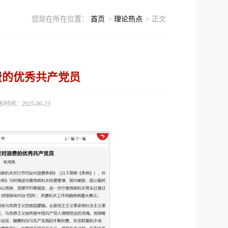
您现在所在位置：
首页
>
理论热点
> 正文
费的优秀共产党员
时间：2025-06-23