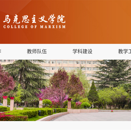
作
教师队伍
学科建设
教学