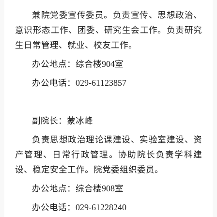
兼院党委宣传委员。负责宣传、思想政治、
意识形态工作、团委、研究生会工作。负责研究
生日常管理、就业、校友工作。
办公地点：综合楼904室
办公电话：029-61123857
副院长：蒙冰峰
负责思想政治理论课建设、实验室建设、资
产管理、日常行政管理。协助院长负责学科建
设、稳定安全工作。院党委组织委员。
办公地点：综合楼908室
办公电话：029-61228240