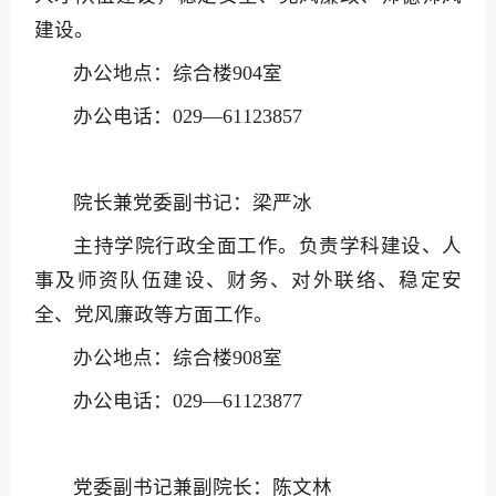
建设。
办公地点：综合楼904室
办公电话：029—61123857
院长兼党委副书记：梁严冰
主持学院行政全面工作。负责学科建设、人
事及师资队伍建设、财务、对外联络、稳定安
全、党风廉政等方面工作。
办公地点：综合楼908室
办公电话：029—61123877
党委副书记兼副院长：陈文林