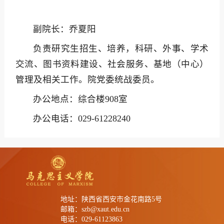
副院长：乔夏阳
负责研究生招生、培养，科研、外事、学术
交流、图书资料建设、社会服务、基地（中心）
管理及相关工作。院党委统战委员。
办公地点：综合楼908室
办公电话：029-61228240
地址：陕西省西安市金花南路5号
邮箱：szb@xaut.edu.cn
电话：029-61123863