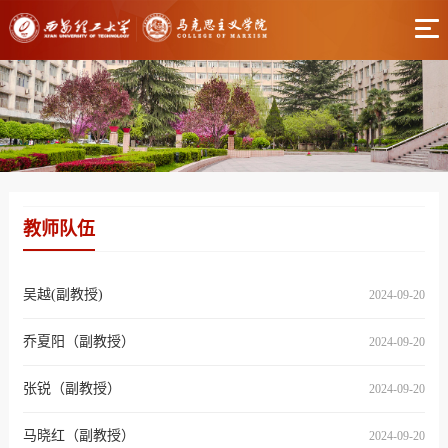
教师队伍
吴越(副教授)
2024-09-20
乔夏阳（副教授）
2024-09-20
张锐（副教授）
2024-09-20
马晓红（副教授）
2024-09-20