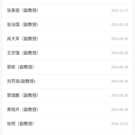
张美丽（副教授）
2024-11-27
张治国（副教授）
2024-09-20
尚大军（副教授）
2024-09-20
王宗强（副教授）
2024-09-20
郭轶（副教授）
2024-09-20
刘芳丽(副教授)
2024-09-20
郭瑞鹏（副教授）
2024-09-20
黑晓卉（副教授）
2024-09-20
张明（副教授）
2024-12-05